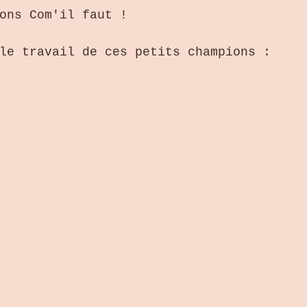
ons Com'il faut !
le travail de ces petits champions :