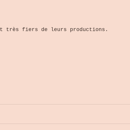
t très fiers de leurs productions.