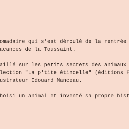
omadaire qui s'est déroulé de la rentrée
acances de la Toussaint.
aillé sur les petits secrets des animaux
lection "La p'tite étincelle" (éditions 
ustrateur Edouard Manceau.
hoisi un animal et inventé sa propre his