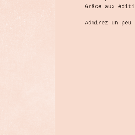
Grâce aux éditi
Admirez un peu 