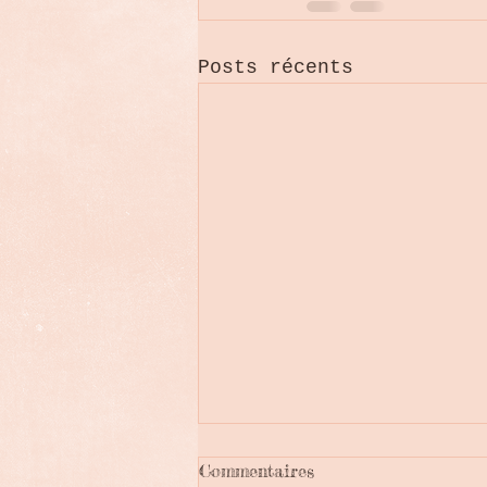
Posts récents
Commentaires