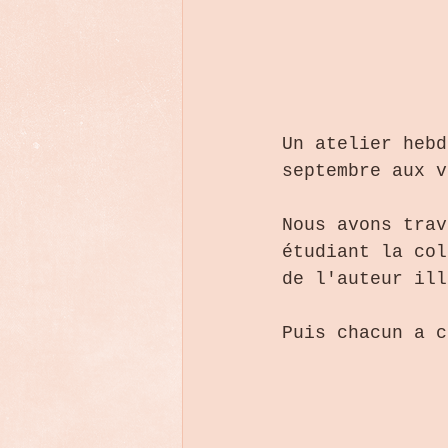
Un atelier hebd
septembre aux v
Nous avons trav
étudiant la col
de l'auteur ill
Puis chacun a c