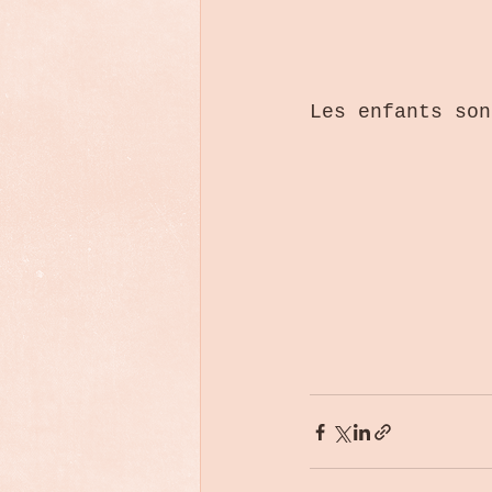
Les enfants son