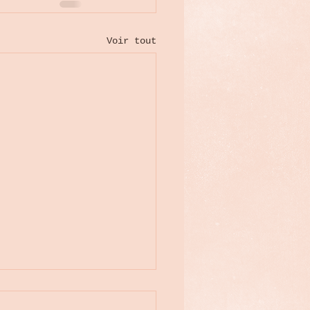
Voir tout