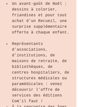
Un avant-goût de Noël : 
dessins à colorier, 
friandises et pour tout 
achat d’un Recueil, une 
surprise supplémentaire 
offerte à chaque enfant. 
Représentants 
d’associations, 
d’institutions, de 
maisons de retraite, de 
bibliothèques, de 
centres hospitaliers, de 
structures médicales ou 
paramédicales : venez 
découvrir l’offre de 
services des éditions 
Com’il faut !  